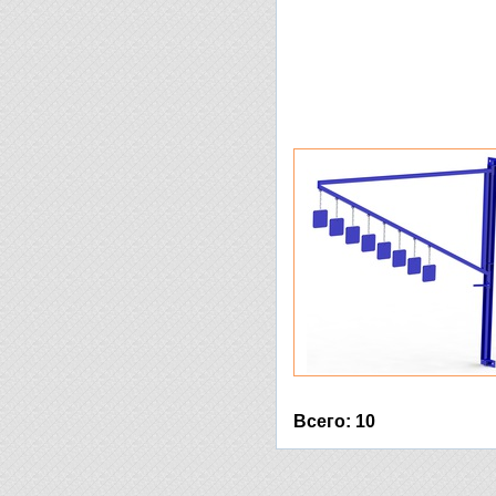
Всего: 10