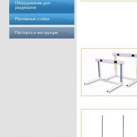
Оборудование для
раздевалок
Рекламные стойки
Паспорта и инструкции