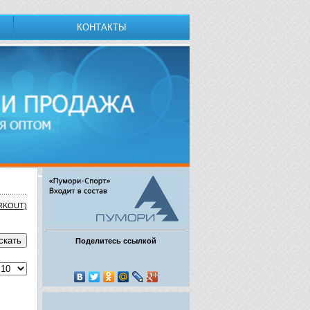
КОНТАКТЫ
ORKOUT)
Поделитесь ссылкой