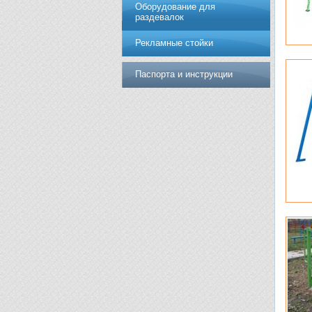
Оборудование для
раздевалок
Рекламные стойки
Паспорта и инструкции