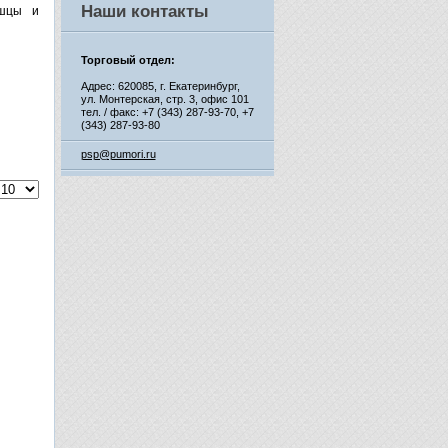
Наши контакты
ышцы и
Торговый отдел:
Адрес: 620085, г. Екатеринбург,
ул. Монтерская, стр. 3, офис 101
тел. / факс: +7 (343) 287-93-70,
+7
(343) 287-93-80
psp@pumori.ru