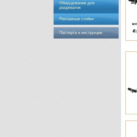
Оборудование для
раздевалок
Рекламные стойки
Паспорта и инструкции