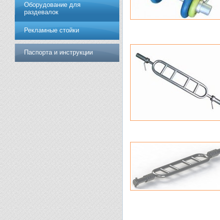
Оборудование для
раздевалок
Рекламные стойки
Паспорта и инструкции