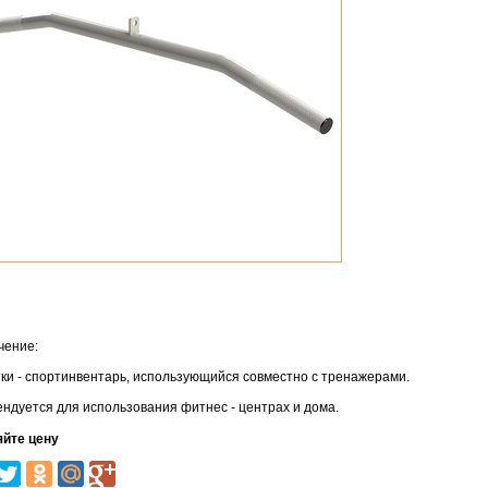
чение:
ки - спортинвентарь, использующийся совместно с тренажерами.
ндуется для использования фитнес - центрах и дома.
яйте цену