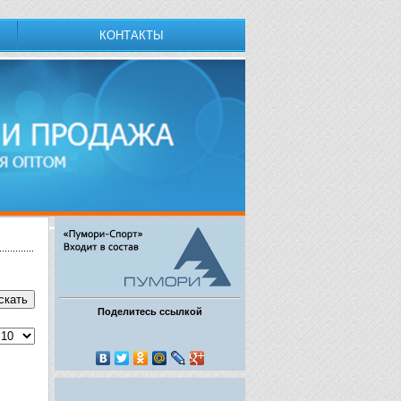
КОНТАКТЫ
Поделитесь ссылкой