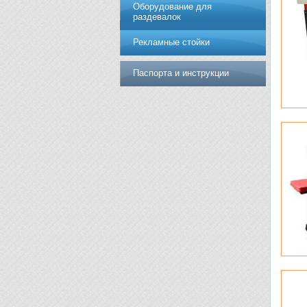
Оборудование для
раздевалок
Рекламные стойки
Паспорта и инструкции