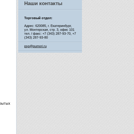
Наши контакты
Торговый отдел:
Адрес: 620085, г. Екатеринбург,
ул. Монтерская, стр. 3, офис 101
тел. / факс: +7 (343) 287-93-70,
+7
(343) 287-93-80
psp@pumori.ru
крытых