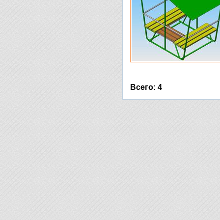
Всего: 4