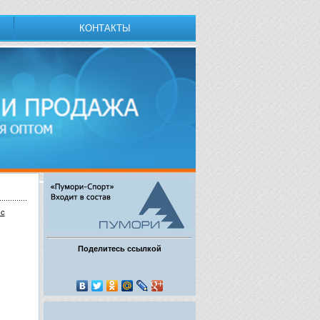
КОНТАКТЫ
 с
Поделитесь ссылкой