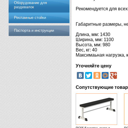
Оборудование для
раздевалок
Рекомендуется для всех 
Рекламные стойки
Габаритные размеры, не
Паспорта и инструкции
Длина, мм: 1430
Ширина, мм: 1100
Высота, мм: 980
Вес, кг: 40
Максимаьная нагрузка, к
Уточняйте цену
Сопутствующие това