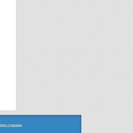
верх страницы