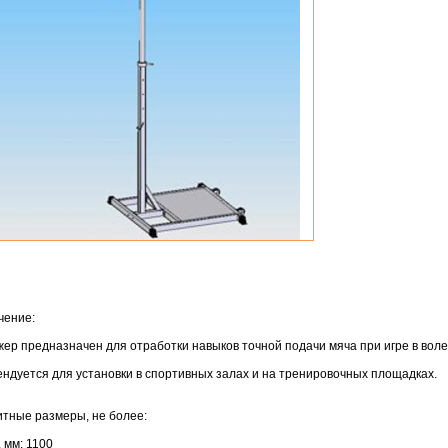
чение:
ер предназначен для отработки навыков точной подачи мяча при игре в воле
ндуется для установки в спортивных залах и на тренировочных площадках.
тные размеры, не более:
 мм: 1100