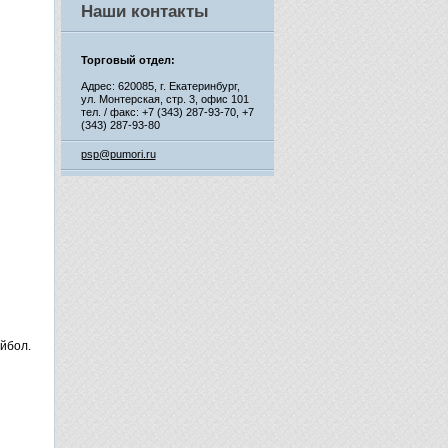
Наши контакты
Торговый отдел:
Адрес: 620085, г. Екатеринбург,
ул. Монтерская, стр. 3, офис 101
тел. / факс: +7 (343) 287-93-70,
+7
(343) 287-93-80
psp@pumori.ru
йбол.