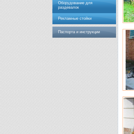
Оборудование для
раздевалок
Рекламные стойки
Паспорта и инструкции