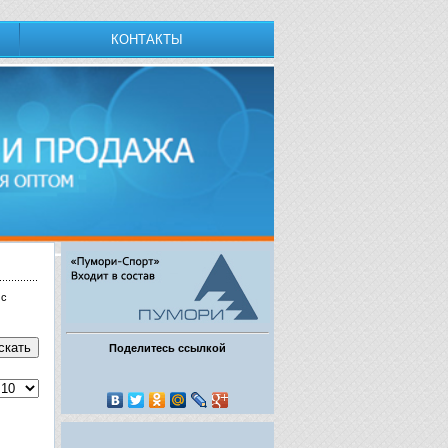
КОНТАКТЫ
 с
Поделитесь ссылкой