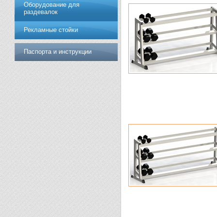
Оборудование для
раздевалок
Рекламные стойки
Паспорта и инструкции