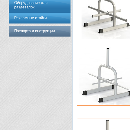
Оборудование для
раздевалок
Рекламные стойки
Паспорта и инструкции