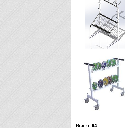
Всего: 64