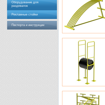
Оборудование для
раздевалок
Рекламные стойки
Паспорта и инструкции