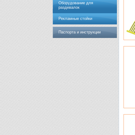
Оборудование для
раздевалок
Рекламные стойки
Паспорта и инструкции